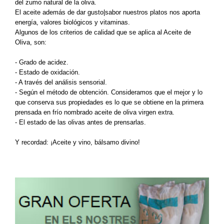
del zumo natural de la oliva.
El aceite además de dar gusto|sabor nuestros platos nos aporta
energía, valores biológicos y vitaminas.
Algunos de los criterios de calidad que se aplica al Aceite de
Oliva, son:
- Grado de acidez.
- Estado de oxidación.
- A través del análisis sensorial.
- Según el método de obtención. Consideramos que el mejor y lo
que conserva sus propiedades es lo que se obtiene en la primera
prensada en frío nombrado aceite de oliva virgen extra.
- El estado de las olivas antes de prensarlas.
Y recordad: ¡Aceite y vino, bálsamo divino!