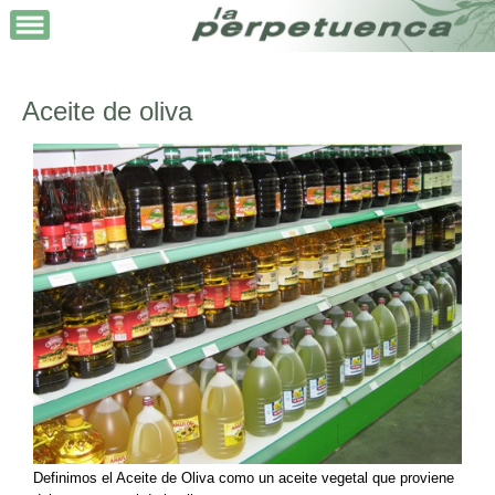
Aceite de oliva
Definimos el Aceite de Oliva como un aceite vegetal que proviene