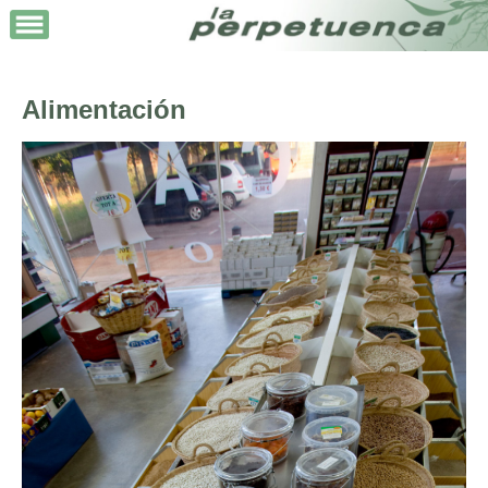
Alimentación