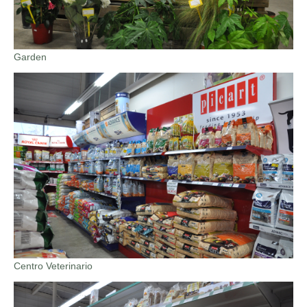
Garden
Centro Veterinario