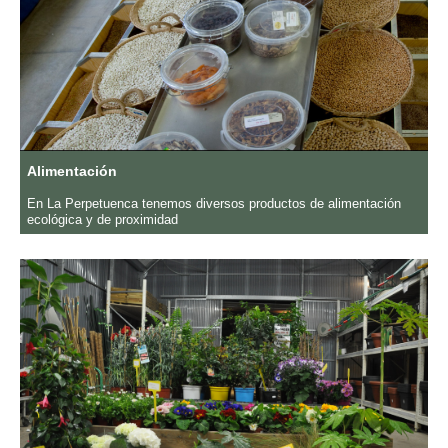
Alimentación
En La Perpetuenca tenemos diversos productos de alimentación
ecológica y de proximidad