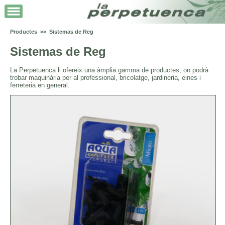
Productes >> Sistemas de Reg
Sistemas de Reg
La Perpetuenca li ofereix una àmplia gamma de productes, on podrà
trobar maquinària per al professional, bricolatge, jardineria, eines i
ferreteria en general.